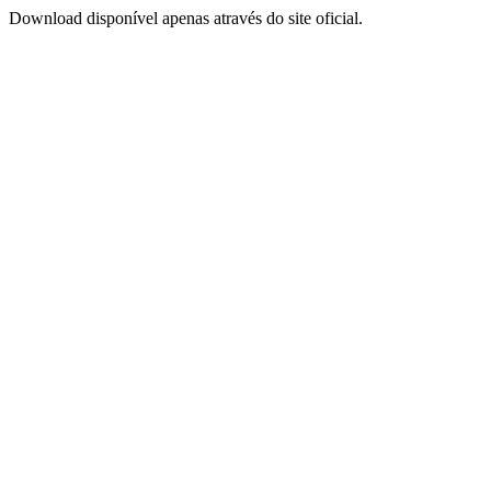
Download disponível apenas através do site oficial.