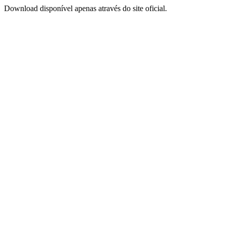
Download disponível apenas através do site oficial.