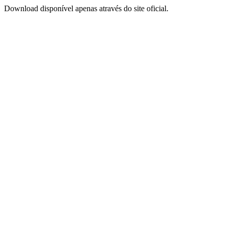
Download disponível apenas através do site oficial.