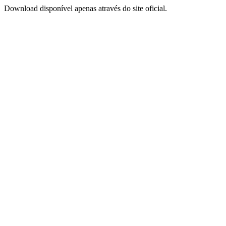
Download disponível apenas através do site oficial.