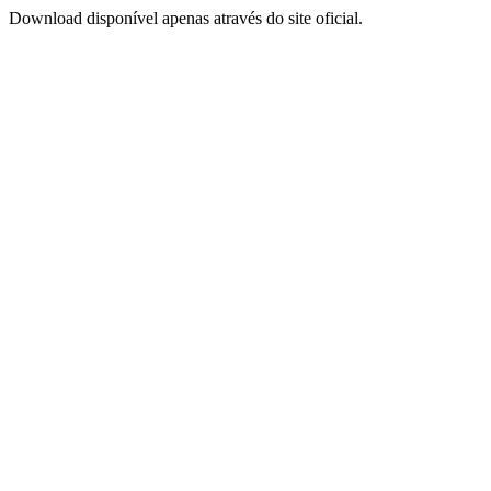
Download disponível apenas através do site oficial.