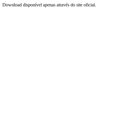
Download disponível apenas através do site oficial.