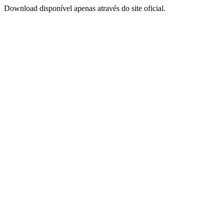
Download disponível apenas através do site oficial.