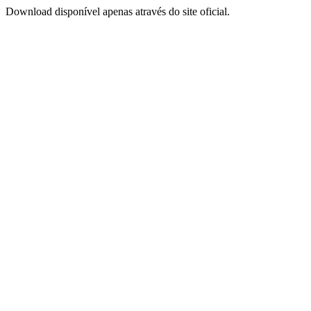
Download disponível apenas através do site oficial.