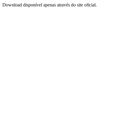
Download disponível apenas através do site oficial.