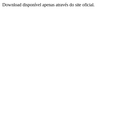
Download disponível apenas através do site oficial.