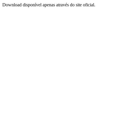
Download disponível apenas através do site oficial.