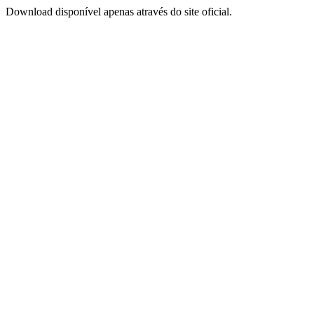
Download disponível apenas através do site oficial.