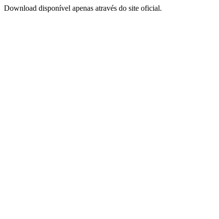
Download disponível apenas através do site oficial.