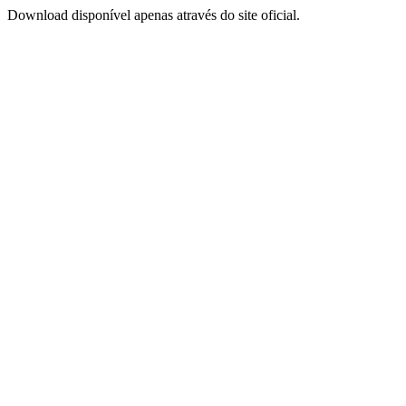
Download disponível apenas através do site oficial.