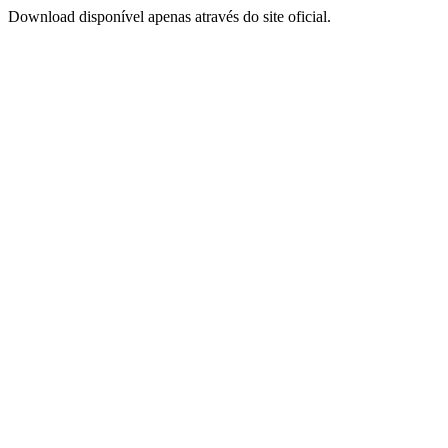
Download disponível apenas através do site oficial.