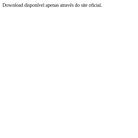
Download disponível apenas através do site oficial.