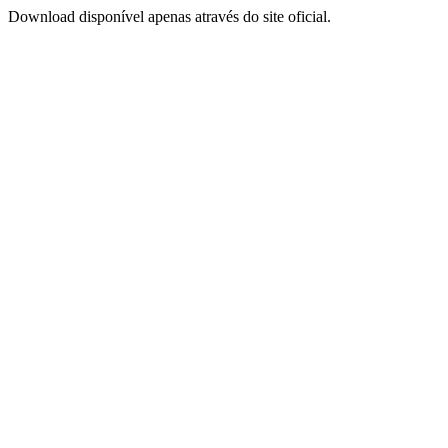
Download disponível apenas através do site oficial.