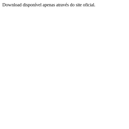
Download disponível apenas através do site oficial.