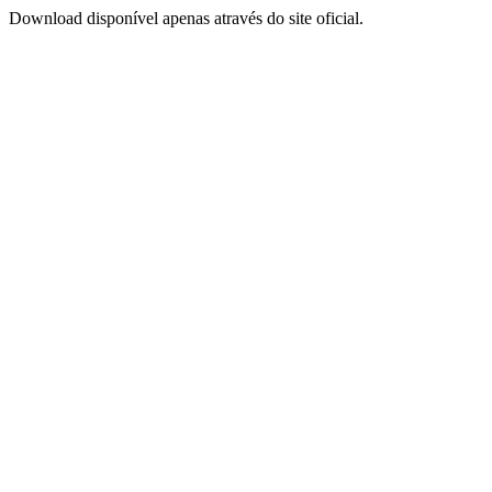
Download disponível apenas através do site oficial.