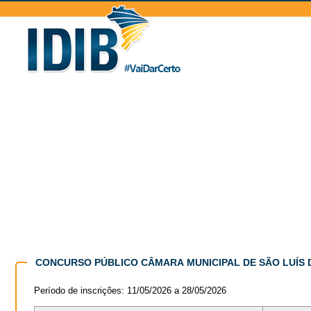
CONCURSO PÚBLICO CÂMARA MUNICIPAL DE SÃO LUÍS
Período de inscrições: 11/05/2026 a 28/05/2026