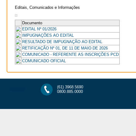
Editais, Comunicados e Informações
Documento
EDITAL Nº 01/2026
IMPUGNAÇÕES AO EDITAL
RESULTADO DE IMPUGNAÇÃO AO EDITAL
RETIFICAÇÃO Nº 01, DE 11 DE MAIO DE 2026
COMUNICADO - REFERENTE AS INSCRIÇÕES PCD
COMUNICADO OFICIAL
(61) 3968.5690
0800.885.0000