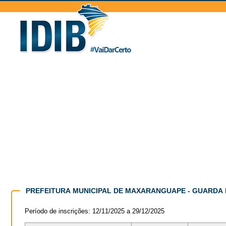
PREFEITURA MUNICIPAL DE MAXARANGUAPE - GUARDA 
Período de inscrições: 12/11/2025 a 29/12/2025