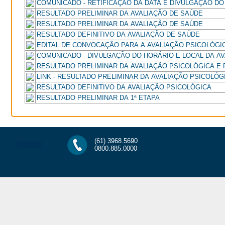
COMUNICADO - RETIFICAÇÃO DA DATA E DIVULGAÇÃO DO
RESULTADO PRELIMINAR DA AVALIAÇÃO DE SAÚDE
RESULTADO PRELIMINAR DA AVALIAÇÃO DE SAÚDE
RESULTADO DEFINITIVO DA AVALIAÇÃO DE SAÚDE
EDITAL DE CONVOCAÇÃO PARA A AVALIAÇÃO PSICOLÓGI
COMUNICADO - DIVULGAÇÃO DO HORÁRIO E LOCAL DA A
RESULTADO PRELIMINAR DA AVALIAÇÃO PSICOLÓGICA E
LINK - RESULTADO PRELIMINAR DA AVALIAÇÃO PSICOLÓG
RESULTADO DEFINITIVO DA AVALIAÇÃO PSICOLÓGICA
RESULTADO PRELIMINAR DA 1ª ETAPA
(61) 3968.5690
0800.885.0000