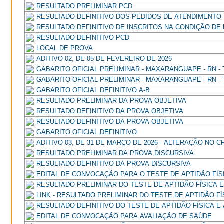
RESULTADO PRELIMINAR PCD
RESULTADO DEFINITIVO DOS PEDIDOS DE ATENDIMENTO
RESULTADO DEFINITIVO DE INSCRITOS NA CONDIÇÃO DE
RESULTADO DEFINITIVO PCD
LOCAL DE PROVA
ADITIVO 02, DE 05 DE FEVEREIRO DE 2026
GABARITO OFICIAL PRELIMINAR - MAXARANGUAPE - RN - 
GABARITO OFICIAL PRELIMINAR - MAXARANGUAPE - RN - 
GABARITO OFICIAL DEFINITIVO A-B
RESULTADO PRELIMINAR DA PROVA OBJETIVA
RESULTADO DEFINITIVO DA PROVA OBJETIVA
RESULTADO DEFINITIVO DA PROVA OBJETIVA
GABARITO OFICIAL DEFINITIVO
ADITIVO 03, DE 31 DE MARÇO DE 2026 - ALTERAÇÃO NO
RESULTADO PRELIMINAR DA PROVA DISCURSIVA
RESULTADO DEFINITIVO DA PROVA DISCURSIVA
EDITAL DE CONVOCAÇÃO PARA O TESTE DE APTIDÃO FÍS
RESULTADO PRELIMINAR DO TESTE DE APTIDÃO FÍSICA 
LINK - RESULTADO PRELIMINAR DO TESTE DE APTIDÃO F
RESULTADO DEFINITIVO DO TESTE DE APTIDÃO FÍSICA E
EDITAL DE CONVOCAÇÃO PARA AVALIAÇÃO DE SAÚDE