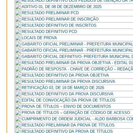
RESULTADO DEFINITIVO DOS PEDIDOS DE ISENÇÃO DA T
ADITIVO 01, DE 08 DE DEZEMBRO DE 2025
RESULTADO PRELIMINAR PCD
RESULTADO PRELIMINAR DE INSCRIÇÃO
RESULTADO DEFINITIVO DE INSCRITOS
RESULTADO DEFINITIVO PCD
LOCAIS DE PROVA
GABARITO OFICIAL PRELIMINAR - PREFEITURA MUNICIPAL D
GABARITO OFICIAL PRELIMINAR - PREFEITURA MUNICIPAL D
RESULTADO PRELIMINAR DA PROVA OBJETIVA - EDITAL 01
PADRÃO DE RESPOSTA - CHAVE DE CORREÇÃO – REDAÇÃO 
RESULTADO DEFINITIVO DA PROVA OBJETIVA
RESULTADO PRELIMINAR DA PROVA DISCURSIVA
RETIFICAÇÃO 03, DE 19 DE MARÇO DE 2026
RESULTADO DEFINITIVO DA PROVA DISCURSIVA
EDITAL DE CONVOCAÇÃO DA PROVA DE TÍTULOS
PROVA DE TÍTULOS – ENVIO DE DOCUMENTOS
PROVA DE TÍTULOS – GERAÇÃO DE CÓDIGO DE ACESSO
CUMPRIMENTO DE ORDEM JUDICIAL - ALDO BARBOSA CO
RESULTADO PRELIMINAR DA PROVA DE TÍTULOS
RESULTADO DEFINITIVO DA PROVA DE TÍTULOS