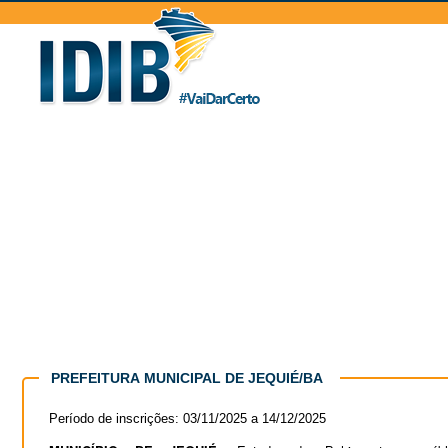
PREFEITURA MUNICIPAL DE JEQUIÉ/BA
Período de inscrições: 03/11/2025 a 14/12/2025