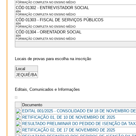
FORMAÇÃO COMPLETA NO ENSINO MÉDIO
CÓD 01302 - ENTREVISTADOR SOCIAL
40H
FORMAÇÃO COMPLETA NO ENSINO MÉDIO
CÓD 01303 - FISCAL DE SERVIÇOS PÚBLICOS
40H
FORMAÇÃO COMPLETA NO ENSINO MÉDIO
CÓD 01304 - ORIENTADOR SOCIAL
40H
FORMAÇÃO COMPLETA NO ENSINO MÉDIO
Locais de provas para escolha na inscrição
Local
JEQUIÉ/BA
Editais, Comunicados e Informações
Documento
EDITAL 001/2025 - CONSOLIDADO EM 18 DE NOVEMBRO DE
RETIFICAÇÃO 01, DE 10 DE NOVEMBRO DE 2025
RESULTADO PRELIMINAR DO PEDIDO DE ISENÇÃO DA TAX
RETIFICAÇÃO 02, DE 17 DE NOVEMBRO DE 2025