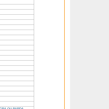
GRA OU PARDA