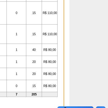
0
15
R$ 110,00
1
15
R$ 110,00
1
40
R$ 80,00
1
20
R$ 80,00
1
20
R$ 80,00
0
15
R$ 80,00
7
205