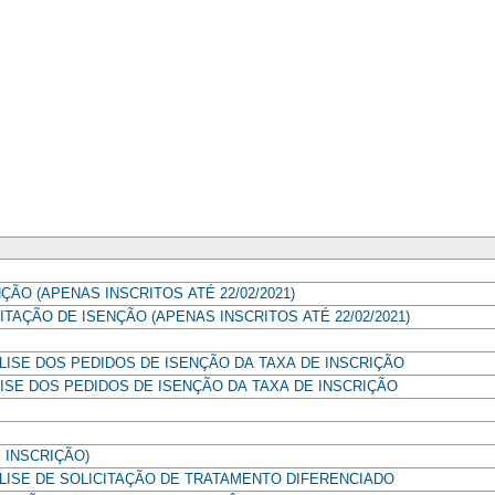
ÇÃO (APENAS INSCRITOS ATÉ 22/02/2021)
TAÇÃO DE ISENÇÃO (APENAS INSCRITOS ATÉ 22/02/2021)
LISE DOS PEDIDOS DE ISENÇÃO DA TAXA DE INSCRIÇÃO
ISE DOS PEDIDOS DE ISENÇÃO DA TAXA DE INSCRIÇÃO
 INSCRIÇÃO)
LISE DE SOLICITAÇÃO DE TRATAMENTO DIFERENCIADO