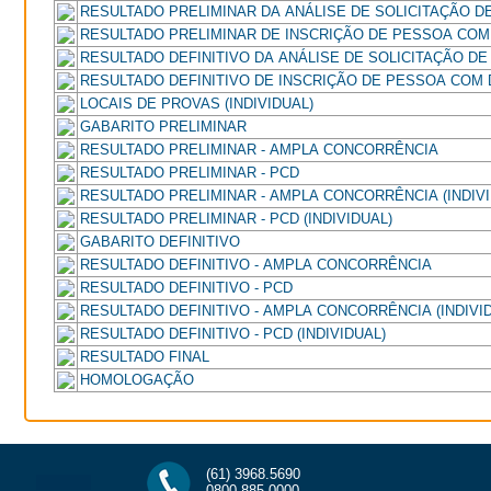
RESULTADO PRELIMINAR DA ANÁLISE DE SOLICITAÇÃO 
RESULTADO PRELIMINAR DE INSCRIÇÃO DE PESSOA COM
RESULTADO DEFINITIVO DA ANÁLISE DE SOLICITAÇÃO D
RESULTADO DEFINITIVO DE INSCRIÇÃO DE PESSOA COM 
LOCAIS DE PROVAS (INDIVIDUAL)
GABARITO PRELIMINAR
RESULTADO PRELIMINAR - AMPLA CONCORRÊNCIA
RESULTADO PRELIMINAR - PCD
RESULTADO PRELIMINAR - AMPLA CONCORRÊNCIA (INDIVI
RESULTADO PRELIMINAR - PCD (INDIVIDUAL)
GABARITO DEFINITIVO
RESULTADO DEFINITIVO - AMPLA CONCORRÊNCIA
RESULTADO DEFINITIVO - PCD
RESULTADO DEFINITIVO - AMPLA CONCORRÊNCIA (INDIVI
RESULTADO DEFINITIVO - PCD (INDIVIDUAL)
RESULTADO FINAL
HOMOLOGAÇÃO
(61) 3968.5690
0800.885.0000