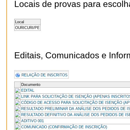
Locais de provas para escolh
Local
OURICURI/PE
Editais, Comunicados e Info
RELAÇÃO DE INSCRITOS
Documento
EDITAL
LINK PARA SOLICITAÇÃO DE ISENÇÃO (APENAS INSCRITOS 
CÓDIGO DE ACESSO PARA SOLICITAÇÃO DE ISENÇÃO (APE
RESULTADO PRELIMINAR DA ANÁLISE DOS PEDIDOS DE I
RESULTADO DEFINITIVO DA ANÁLISE DOS PEDIDOS DE I
ADITIVO 001
COMUNICADO (CONFIRMAÇÃO DE INSCRIÇÃO)