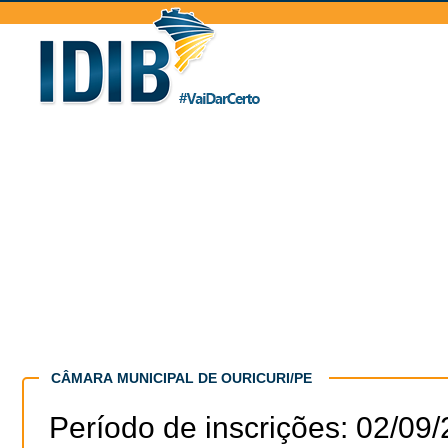
CÂMARA MUNICIPAL DE OURICURI/PE
Período de inscrições: 02/09